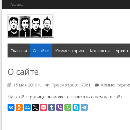
Главная
Главная
О сайте
Комментарии
Контакты
Архив
О сайте
15 мая 2010 г.
Просмотров: 17961
Комментарии:
На этой странице вы можете написать о чем ваш сайт.