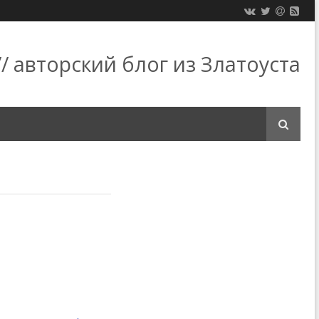
/ авторский блог из Златоуста