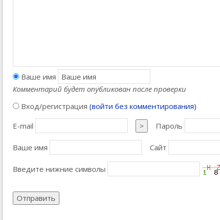
Ваше имя
Комментарий будет опубликован после проверки
Вход/регистрация
(войти без комментирования)
E-mail
>
Пароль
Ваше имя
Сайт
Введите нижние символы
Отправить