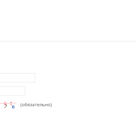
(обязательно)