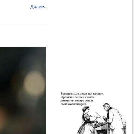
Далее...