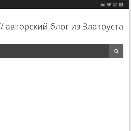
/ авторский блог из Златоуста