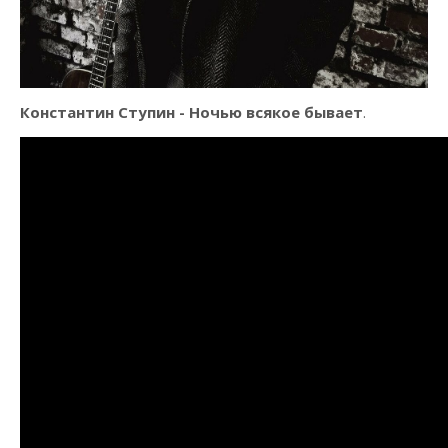
Константин Ступин - Ночью всякое бывает
.