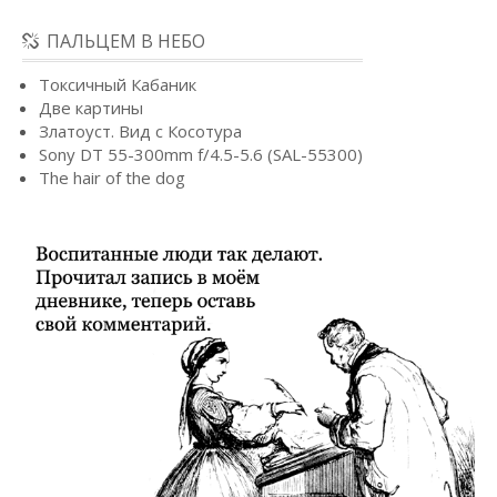
ПАЛЬЦЕМ В НЕБО
Токсичный Кабаник
Две картины
Златоуст. Вид с Косотура
Sony DT 55-300mm f/4.5-5.6 (SAL-55300)
The hair of the dog