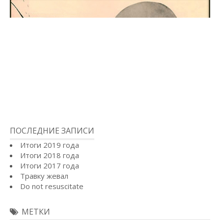
ПОСЛЕДНИЕ ЗАПИСИ
Итоги 2019 года
Итоги 2018 года
Итоги 2017 года
Травку жевал
Do not resuscitate
МЕТКИ