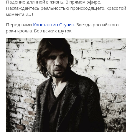
Падение длинной в жизнь. В прямом эфире.
Наслаждайтесь реальностью происходящего, красотой
момента и... !
Перед вами
Константин Ступин
. Звезда российского
рок-н-ролла. Без всяких шуток.