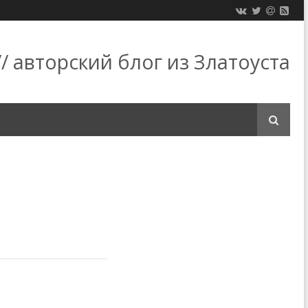
/ авторский блог из Златоуста