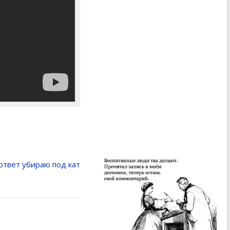
твет убираю под кат