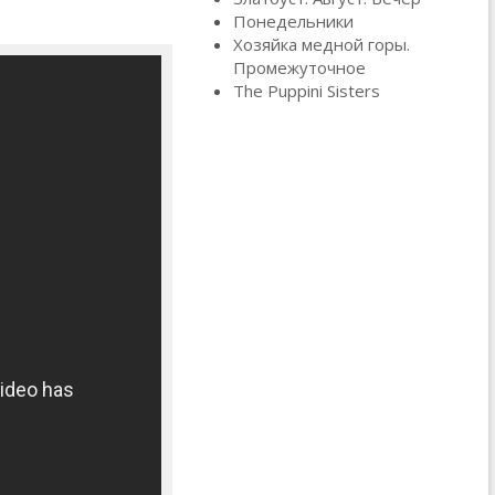
Понедельники
Хозяйка медной горы.
Промежуточное
The Puppini Sisters