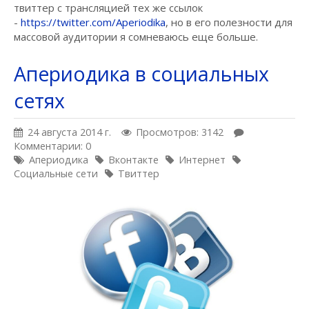
твиттер с трансляцией тех же ссылок
-
https://twitter.com/Aperiodika
, но в его полезности для
массовой аудитории я сомневаюсь еще больше.
Апериодика в социальных
сетях
24 августа 2014 г.
Просмотров: 3142
Комментарии: 0
Апериодика
Вконтакте
Интернет
Социальные сети
Твиттер