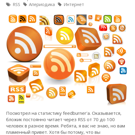
RSS
Апериодика
Интернет
Посмотрел на статистику feedburner'а. Оказывается,
бложик постоянно читает через RSS от 70 до 100
человек в разное время. Ребята, я вас не знаю, но вам
пламенный привет. Хотя бы потому, что вы